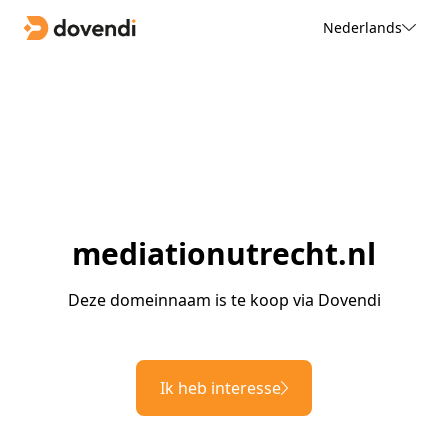
Nederlands
mediationutrecht.nl
Deze domeinnaam is te koop via Dovendi
Ik heb interesse