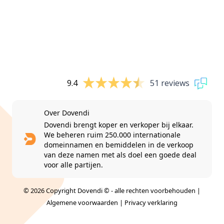
9.4
51 reviews
Over Dovendi
Dovendi brengt koper en verkoper bij elkaar.
We beheren ruim 250.000 internationale
domeinnamen en bemiddelen in de verkoop
van deze namen met als doel een goede deal
voor alle partijen.
© 2026 Copyright Dovendi © - alle rechten voorbehouden |
Algemene voorwaarden
|
Privacy verklaring